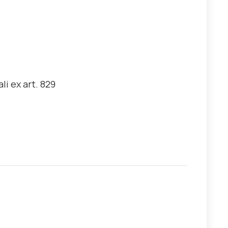
li ex art. 829