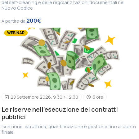
del self-cleaning e delle regolarizzazioni documentali nel
Nuovo Codice
200€
A partire da
WEBINAR
28 Settembre 2026, 9:30 > 12:30
3 ore
Le riserve nell’esecuzione dei contratti
pubblici
Iscrizione, istruttoria, quantificazione e gestione fino al conto
finale