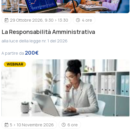
29 Ottobre 2026, 9:30 > 13:30
4 ore
La Responsabilità Amministrativa
alla luce della legge nr. 1 del 2026
200€
A partire da
WEBINAR
5 > 10 Novembre 2026
6 ore