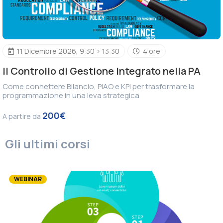
11 Dicembre 2026, 9:30 > 13:30
4 ore
Il Controllo di Gestione Integrato nella PA
Come connettere Bilancio, PIAO e KPI per trasformare la
programmazione in una leva strategica
200€
A partire da
Gli ultimi corsi
WEBINAR