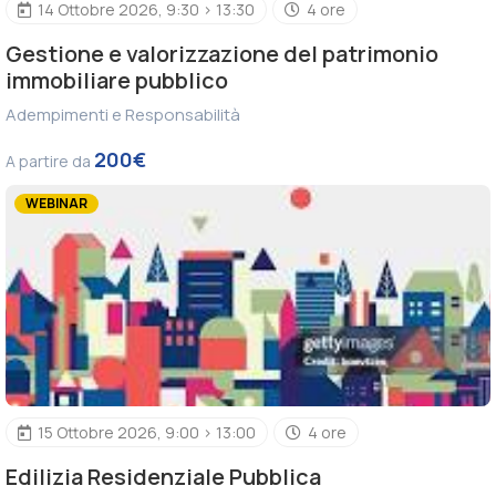
14 Ottobre 2026, 9:30 > 13:30
4 ore
Gestione e valorizzazione del patrimonio
immobiliare pubblico
Adempimenti e Responsabilità
200€
A partire da
WEBINAR
15 Ottobre 2026, 9:00 > 13:00
4 ore
Edilizia Residenziale Pubblica