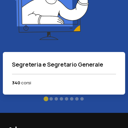
Segreteria e Segretario Generale
340
corsi