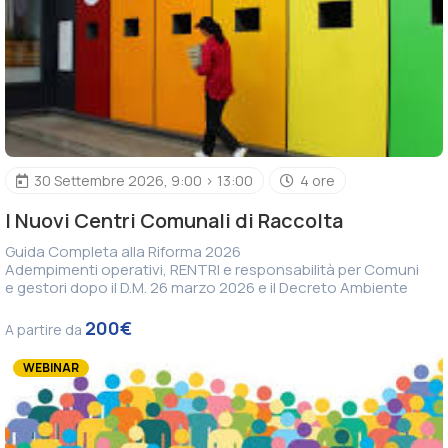
30 Settembre 2026, 9:00 > 13:00
4 ore
I Nuovi Centri Comunali di Raccolta
Guida Completa alla Riforma 2026
Adempimenti operativi, RENTRI e responsabilità per Comuni
e gestori dopo il D.M. 26 marzo 2026 e il Decreto Ambiente
200€
A partire da
WEBINAR