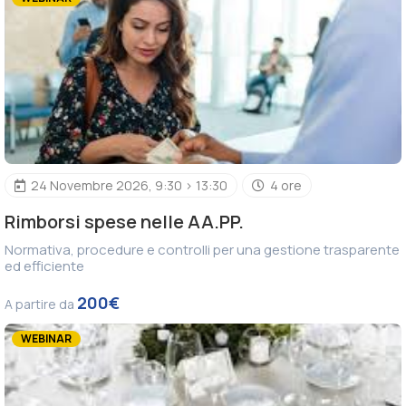
24 Novembre 2026, 9:30 > 13:30
4 ore
Rimborsi spese nelle AA.PP.
Normativa, procedure e controlli per una gestione trasparente
ed efficiente
200€
A partire da
WEBINAR