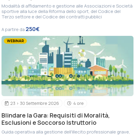
Modalità di affidamento e gestione alle Associazioni e Società
sportive alla luce della Riforma dello sport, del Codice del
Terzo settore e del Codice dei contratti pubblici
250€
A partire da
WEBINAR
23 > 30 Settembre 2026
4 ore
Blindare la Gara: Requisiti di Moralità,
Esclusioni e Soccorso Istruttorio
Guida operativa alla gestione dell'illecito professionale grave,