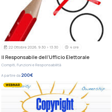
22 Ottobre 2026, 9:30 > 13:30
4 ore
Il Responsabile dell’Ufficio Elettorale
Compiti, Funzioni e Responsabilità
200€
A partire da
WEBINAR