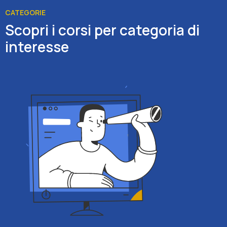
CATEGORIE
Scopri i corsi per categoria di
interesse