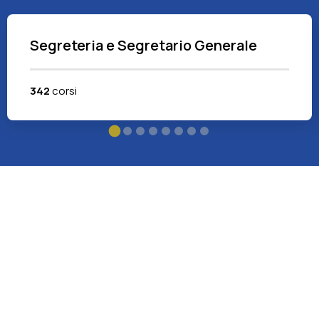
Segreteria e Segretario Generale
342
corsi