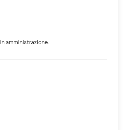
e in amministrazione.