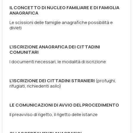
IL
CONCETTO DI NUCLEO FAMILIARE E DI FAMIGLIA
ANAGRAFICA
Le scissioni delle famiglie anagrafiche possibilità e
divieti
L’ISCRIZIONE ANAGRAFICA DEI CITTADINI
COMUNITARI
I documenti necessari, le modalità di iscrizione
L’ISCRIZIONE DEI CITTADINI STRANIERI
(profughi,
rifugiati, richiedenti asilo)
LE COMUNICAZIONI DI AVVIO DEL PROCEDIMENTO
Il preavviso di rigetto, il rigetto delle istanze