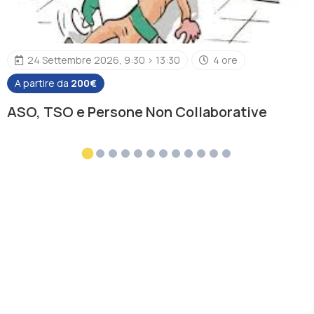
24 Settembre 2026, 9:30 > 13:30
4 ore
A partire da
200€
ASO, TSO e Persone Non Collaborative