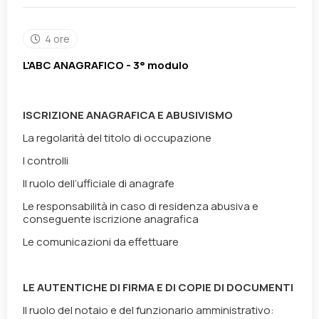
4 ore
L'ABC ANAGRAFICO - 3° modulo
ISCRIZIONE ANAGRAFICA E ABUSIVISMO
La regolarità del titolo di occupazione
I controlli
Il ruolo dell’ufficiale di anagrafe
Le responsabilità in caso di residenza abusiva e
conseguente iscrizione anagrafica
Le comunicazioni da effettuare
LE AUTENTICHE DI FIRMA E DI COPIE DI DOCUMENTI
Il ruolo del notaio e del funzionario amministrativo: