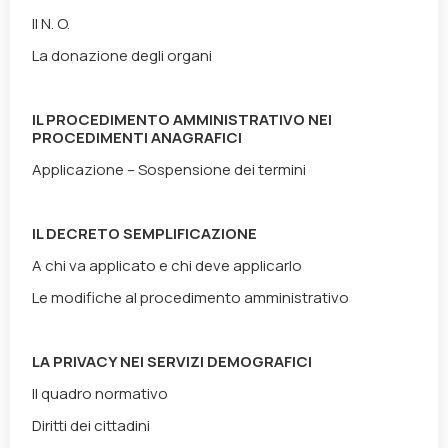
Il N. O.
La donazione degli organi
IL PROCEDIMENTO AMMINISTRATIVO NEI
PROCEDIMENTI ANAGRAFICI
Applicazione – Sospensione dei termini
IL DECRETO SEMPLIFICAZIONE
A chi va applicato e chi deve applicarlo
Le modifiche al procedimento amministrativo
LA PRIVACY NEI SERVIZI DEMOGRAFICI
Il quadro normativo
Diritti dei cittadini