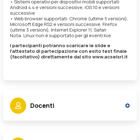
• Sistemi operativi per dispositivi mobili supportati:
Android 4.4 e versioni successive, iOS 10 e versioni
successive
• Web browser supportati: Chrome (ultime 3 versioni),
Microsoft Edge RS2 e versioni successive, Firefox
(ultime 3 versioni), Internet Explorer 11, Safari
Nota: Linux non è supportato per gli eventi live.
I partecipanti potranno scaricare le slide e
l’attestato di partecipazione con esito test finale
(facoltativo) direttamente dal sito www.acselsrl.it
Docenti
Gimigliano Roberto