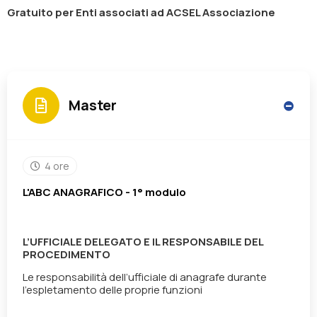
Gratuito per Enti associati ad ACSEL Associazione
Master
4 ore
L'ABC ANAGRAFICO - 1° modulo
L’UFFICIALE DELEGATO E IL RESPONSABILE DEL
PROCEDIMENTO
Le responsabilità dell’ufficiale di anagrafe durante
l’espletamento delle proprie funzioni