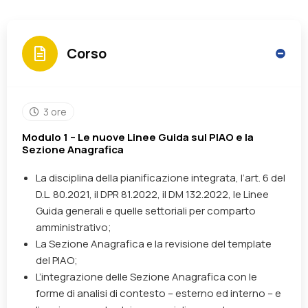
Corso
3 ore
Modulo 1 – Le nuove Linee Guida sul PIAO e la
Sezione Anagrafica
La disciplina della pianificazione integrata, l’art. 6 del
D.L. 80.2021, il DPR 81.2022, il DM 132.2022, le Linee
Guida generali e quelle settoriali per comparto
amministrativo;
La Sezione Anagrafica e la revisione del template
del PIAO;
L’integrazione delle Sezione Anagrafica con le
forme di analisi di contesto – esterno ed interno – e