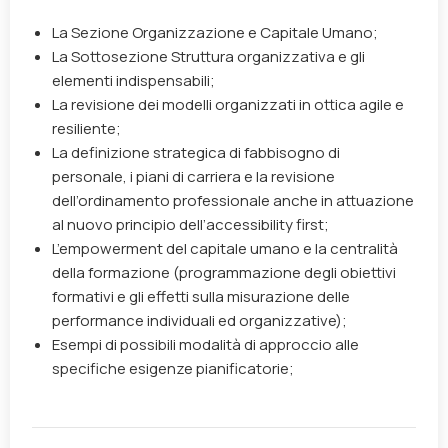
La Sezione Organizzazione e Capitale Umano;
La Sottosezione Struttura organizzativa e gli
elementi indispensabili;
La revisione dei modelli organizzati in ottica agile e
resiliente;
La definizione strategica di fabbisogno di
personale, i piani di carriera e la revisione
dell’ordinamento professionale anche in attuazione
al nuovo principio dell’accessibility first;
L’empowerment del capitale umano e la centralità
della formazione (programmazione degli obiettivi
formativi e gli effetti sulla misurazione delle
performance individuali ed organizzative);
Esempi di possibili modalità di approccio alle
specifiche esigenze pianificatorie;