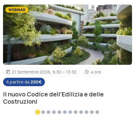
WEBINAR
21 Settembre 2026, 9:30 > 13:30
4 ore
A partire da
200€
Il nuovo Codice dell’Edilizia e delle
Costruzioni