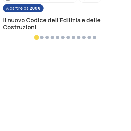
A partire da
200€
Il nuovo Codice dell’Edilizia e delle
Costruzioni