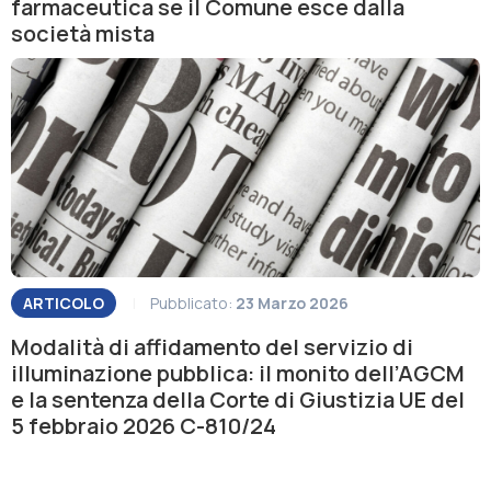
farmaceutica se il Comune esce dalla
società mista
ARTICOLO
|
Pubblicato:
23 Marzo 2026
Modalità di affidamento del servizio di
illuminazione pubblica: il monito dell’AGCM
e la sentenza della Corte di Giustizia UE del
5 febbraio 2026 C-810/24