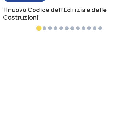
Il nuovo Codice dell’Edilizia e delle
Costruzioni