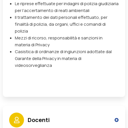
Le riprese effettuate per indagini di polizia giudiziaria
per l’accertamento di reati ambientali
Il trattamento dei dati personali effettuato, per
finalità di polizia, da organi, uffici e comandi di
polizia
Mezzi di ricorso, responsabilità e sanzioni in
materia di Privacy
Casistica di ordinanze di ingiunzioni adottate dal
Garante della Privacy in materia di
videosorveglianza
Docenti