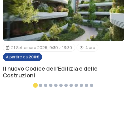
21 Settembre 2026, 9:30 > 13:30
4 ore
A partire da
200€
Il nuovo Codice dell’Edilizia e delle
Costruzioni