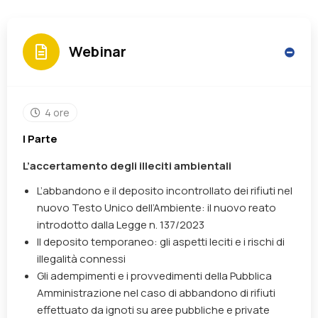
Webinar
4 ore
I Parte
L’accertamento degli illeciti ambientali
L’abbandono e il deposito incontrollato dei rifiuti nel
nuovo Testo Unico dell’Ambiente: il nuovo reato
introdotto dalla Legge n. 137/2023
Il deposito temporaneo: gli aspetti leciti e i rischi di
illegalità connessi
Gli adempimenti e i provvedimenti della Pubblica
Amministrazione nel caso di abbandono di rifiuti
effettuato da ignoti su aree pubbliche e private