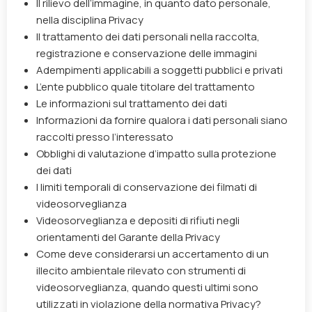
Il rilievo dell’immagine, in quanto dato personale,
nella disciplina Privacy
Il trattamento dei dati personali nella raccolta,
registrazione e conservazione delle immagini
Adempimenti applicabili a soggetti pubblici e privati
L’ente pubblico quale titolare del trattamento
Le informazioni sul trattamento dei dati
Informazioni da fornire qualora i dati personali siano
raccolti presso l’interessato
Obblighi di valutazione d’impatto sulla protezione
dei dati
I limiti temporali di conservazione dei filmati di
videosorveglianza
Videosorveglianza e depositi di rifiuti negli
orientamenti del Garante della Privacy
Come deve considerarsi un accertamento di un
illecito ambientale rilevato con strumenti di
videosorveglianza, quando questi ultimi sono
utilizzati in violazione della normativa Privacy?