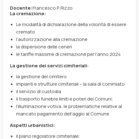
Docente:
Francesco P. Rizzo
La cremazione:
Le modalità di dichiarazione della volontà di essere
cremato
l’autorizzazione alla cremazione
la dispersione delle ceneri
le tariffe massime di cremazione per l’anno 2024
La gestione dei servizi cimiteriali:
la gestione del cimitero
impianti e strutture cimiteriali – la sala di commiato
il servizio di custodia
il trasporto funebre limiti e poteri dei Comuni;
l’illuminazione votiva: le problematiche relative al
mancato pagamento dell’aggio al Comune
Aspetti urbanistici:
il piano regolatore cimiteriale;