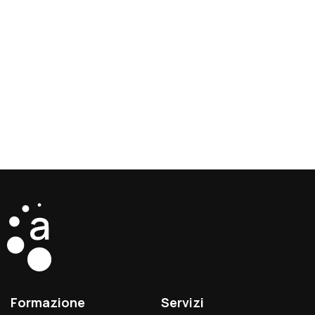
Formazione
Servizi