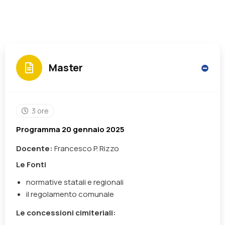
Master
3 ore
Programma 20 gennaio 2025
Docente:
Francesco P. Rizzo
Le Fonti
normative statali e regionali
il regolamento comunale
Le concessioni cimiteriali: