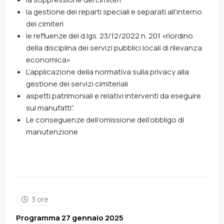
la gestione dei reparti speciali e separati all’interno
dei cimiteri
le refluenze del d.lgs. 23/12/2022 n. 201 «riordino
della disciplina dei servizi pubblici locali di rilevanza
economica»
L’applicazione della normativa sulla privacy alla
gestione dei servizi cimiteriali
aspetti patrimoniali e relativi interventi da eseguire
sui manufatti”.
Le conseguenze dell’omissione dell’obbligo di
manutenzione
3 ore
Programma 27 gennaio 2025