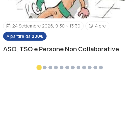
24 Settembre 2026, 9:30 > 13:30
4 ore
A partire da
200€
ASO, TSO e Persone Non Collaborative