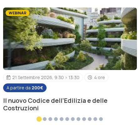
WEBINAR
21 Settembre 2026, 9:30 > 13:30
4 ore
A partire da
200€
Il nuovo Codice dell’Edilizia e delle
Costruzioni