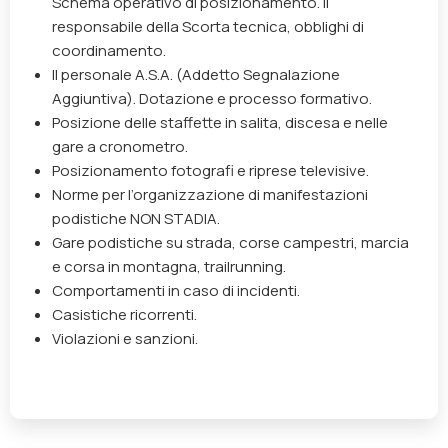
Schema operativo di posizionamento. Il
responsabile della Scorta tecnica, obblighi di
coordinamento.
Il personale A.S.A. (Addetto Segnalazione
Aggiuntiva). Dotazione e processo formativo.
Posizione delle staffette in salita, discesa e nelle
gare a cronometro.
Posizionamento fotografi e riprese televisive.
Norme per l’organizzazione di manifestazioni
podistiche NON STADIA.
Gare podistiche su strada, corse campestri, marcia
e corsa in montagna, trailrunning.
Comportamenti in caso di incidenti.
Casistiche ricorrenti.
Violazioni e sanzioni.