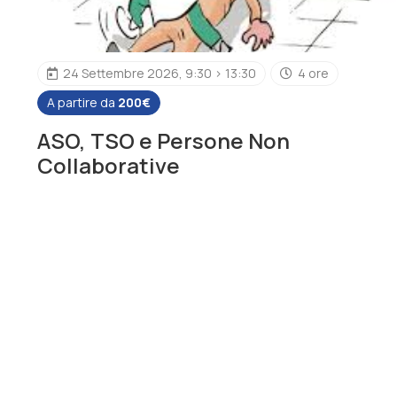
24 Settembre 2026, 9:30 > 13:30
4 ore
A partire da
200€
ASO, TSO e Persone Non
Collaborative