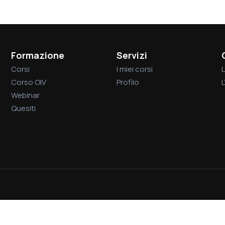
Formazione
Servizi
Corsi
I miei corsi
L
Corso OIV
Profilo
Webinar
Quesiti