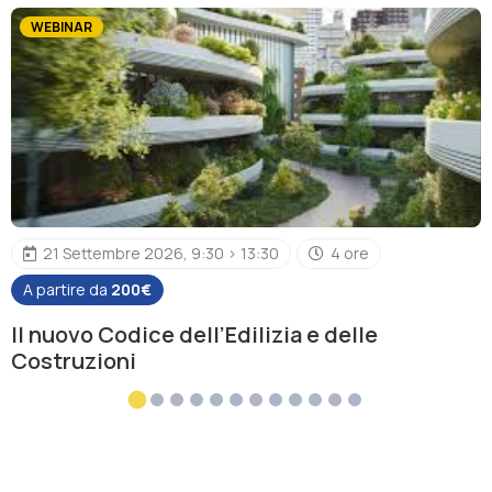
WEBINAR
21 Settembre 2026, 9:30 > 13:30
4 ore
A partire da
200€
Il nuovo Codice dell’Edilizia e delle
Costruzioni