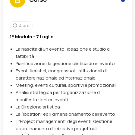
4 ore
1° Modulo - 7 Luglio
La nascita di un evento: ideazione e studio di
fattibilità
Pianificazione: la gestione olistica di un evento
Eventi fieristici, congressuali, istituzionali di
carattere nazionale ed internazionale.
Meeting, eventi culturali, sportivi e promozionali
Analisi strategica per l’organizzazione di
manifestazioni ed eventi
La Direzione artistica
La “location” ed il dimensionamento dell’evento
Il “Project management” degli eventi. Gestione,
coordinamento di iniziative progettuali