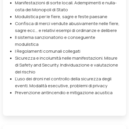
Manifestazioni di sorte locali. Adempimenti e nulla-
osta dei Monopoli di Stato
Modulistica per le fiere, sagre e feste paesane
Confisca di merci vendute abusivamente nelle fiere,
sagre ecc… e relativi esempi di ordinanze e delibere
Il sistema sanzionatorio e conseguente
modulistica
I Regolamenti comunali collegati
Sicurezza e incolumità nelle manifestazioni. Misure
di Safety and Security. Individuazione e valutazione
del rischio
L’uso dei droni nel controllo della sicurezza degli
eventi. Modalità esecutive, problemi di privacy
Prevenzione antincendio e mitigazione acustica