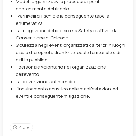
Modelli organizzativi e procedurali per il
contenimento del rischio
I vari livelli di rischio e la conseguente tabella
enumerativa
La mitigazione del rischio e la Safety reattiva e la
Convenzione di Chicago
Sicurezza negli eventi organizzati da ‘terzi’ in luoghi
e sale di proprietà di un Ente locale territoriale e di
diritto pubblico
Il personale volontario nell’organizzazione
dell’evento
La prevenzione antincendio
L’inquinamento acustico nelle manifestazioni ed
eventi e conseguente mitigazione.
4 ore