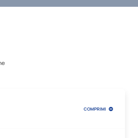
ne
COMPRIMI