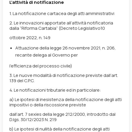
L’attività di notificazione
1.
La notificazione cartacea degli atti amministrativi
2. Le innovazioni apportate all’attività notificatoria
dalla “Riforma Cartabia”
(Decreto Legislativo10
ottobre 2022, n. 149
Attuazione della legge 26 novembre 2021, n. 206,
recante delega al Governo per
l’efficienza del processo civile)
3.
Le nuove modalità di notificazione previste dall’art.
139 del C.P.C.
4.
Le notificazioni tributarie ed in particolare:
a)
Le ipotesi di inesistenza della notificazione degli atti
impositivi o della riscossione previste
dall’art. 7 sexies della legge 212/2000, introdotto dal
D.lgs. 30/12/2023 N. 219
b)
Le ipotesi di nullità della notificazione degli atti