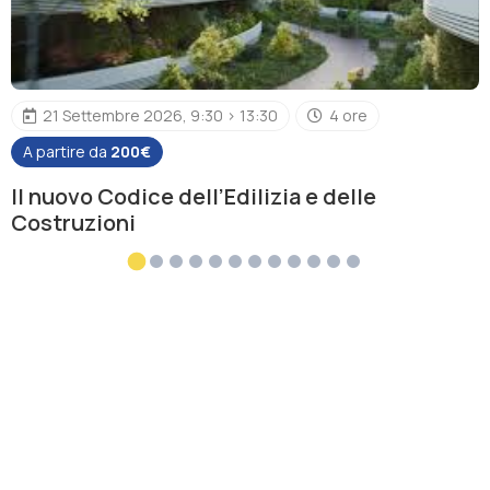
21 Settembre 2026, 9:30 > 13:30
4 ore
A partire da
200€
Il nuovo Codice dell’Edilizia e delle
Costruzioni