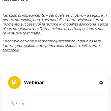
Nel caso di impedimento – per qualsiasi motivo – a seguire in
diretta streaming uno o più moduli, si potrà visionare (in un
momento successivo) la lezione in modalità asincrona, senza
alcun pregiudizio per l’attestazione di partecipazione e per
l’eventuale test finale.
La comunicazione a segreteria@acselweb.it deve essere
fatta
improrogabilmente prima della chiusura dell’evento
formativo
Webinar
3 ore