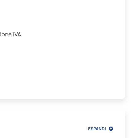
zione IVA
ESPANDI