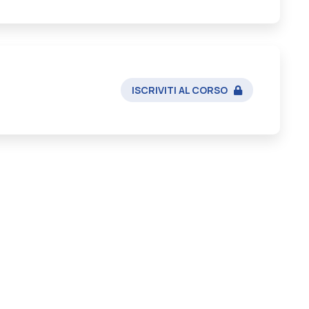
ISCRIVITI AL CORSO