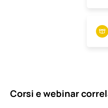
Corsi e webinar correl