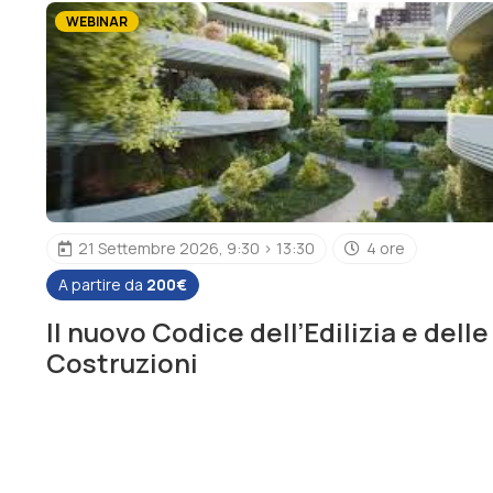
WEBINAR
21 Settembre 2026, 9:30 > 13:30
4 ore
A partire da
200€
Il nuovo Codice dell’Edilizia e delle
Costruzioni