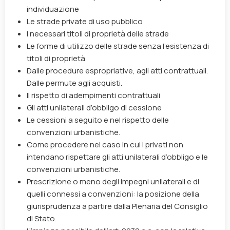
individuazione
Le strade private di uso pubblico
I necessari titoli di proprietà delle strade
Le forme di utilizzo delle strade senza l’esistenza di
titoli di proprietà
Dalle procedure espropriative, agli atti contrattuali.
Dalle permute agli acquisti.
Il rispetto di adempimenti contrattuali
Gli atti unilaterali d’obbligo di cessione
Le cessioni a seguito e nel rispetto delle
convenzioni urbanistiche.
Come procedere nel caso in cui i privati non
intendano rispettare gli atti unilaterali d’obbligo e le
convenzioni urbanistiche.
Prescrizione o meno degli impegni unilaterali e di
quelli connessi a convenzioni: la posizione della
giurisprudenza a partire dalla Plenaria del Consiglio
di Stato.