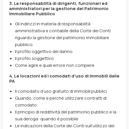
3. La responsabilità di dirigenti, funzionari ed
amministratori per la gestione del Patrimonio
Immobiliare Pubblico
Gli indirizzi in materia di responsabilità
amministrativa e contabile della Corte dei Conti
riguardo la gestione del patrimonio immobiliare
pubblico.
Il profilo oggettivo del danno
Il profilo soggettivo
Come agire e quali errore non compiere
4. Le locazioni ed i comodati d’uso di immobili dalle
PA
Il comodato d’uso gratuito di immobili pubblici
Quando, come e perché utilizzare contratti di
comodato
Il principio di redditività del patrimonio pubblico e la
sua deroga: quando è possibile
Le indicazioni della Corte dei Conti sull’utilizzo del