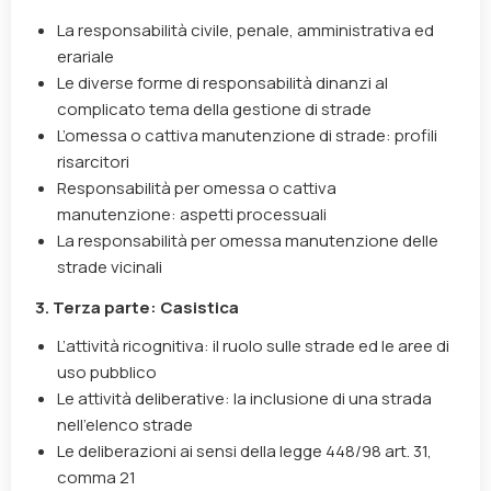
La responsabilità civile, penale, amministrativa ed
erariale
Le diverse forme di responsabilità dinanzi al
complicato tema della gestione di strade
L’omessa o cattiva manutenzione di strade: profili
risarcitori
Responsabilità per omessa o cattiva
manutenzione: aspetti processuali
La responsabilità per omessa manutenzione delle
strade vicinali
3.
Terza parte: Casistica
L’attività ricognitiva: il ruolo sulle strade ed le aree di
uso pubblico
Le attività deliberative: la inclusione di una strada
nell’elenco strade
Le deliberazioni ai sensi della legge 448/98 art. 31,
comma 21