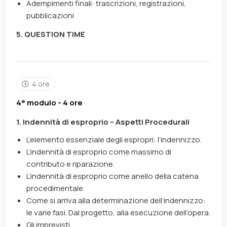
Adempimenti finali: trascrizioni, registrazioni,
pubblicazioni
5. QUESTION TIME
4 ore
4° modulo - 4 ore
1. Indennità di esproprio – Aspetti Procedurali
L’elemento essenziale degli espropri: l’indennizzo.
L’indennità di esproprio come massimo di
contributo e riparazione.
L’indennità di esproprio come anello della catena
procedimentale.
Come si arriva alla determinazione dell’indennizzo:
le varie fasi. Dal progetto, alla esecuzione dell’opera.
Gli imprevisti.