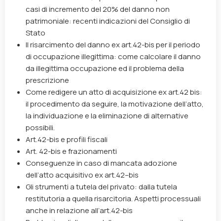
casi di incremento del 20% del danno non
patrimoniale: recenti indicazioni del Consiglio di
Stato
Il risarcimento del danno ex art.42-bis per il periodo
di occupazione illegittima: come calcolare il danno
da illegittima occupazione ed il problema della
prescrizione
Come redigere un atto di acquisizione ex art.42 bis:
il procedimento da seguire, la motivazione dell’atto,
la individuazione e la eliminazione di alternative
possibili.
Art.42-bis e profili fiscali
Art. 42-bis e frazionamenti
Conseguenze in caso di mancata adozione
dell’atto acquisitivo ex art.42–bis
Gli strumenti a tutela del privato: dalla tutela
restitutoria a quella risarcitoria. Aspetti processuali
anche in relazione all’art.42-bis