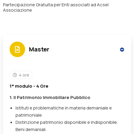
Partecipazione
Gratuita
per Enti associati ad Acsel
Associazione
Master
4 ore
1° modulo - 4 Ore
1. Il Patrimonio Immobiliare Pubblico
Istituti e problematiche in materia demaniale e
patrimoniale
Distinzione patrimonio disponibile e indisponibile.
Beni demaniali.