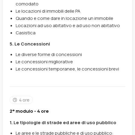
comodato
Le locazioni di immobili delle PA
Quando e come dare in locazione un immobile
Locazioni ad uso abitativo e ad uso non abitativo
Casistica
5. Le Concessioni
Le diverse forme di concessioni
Le concessioni migliorative
Le concessioni temporanee, le concessioni brevi
4 ore
2° modulo - 4 ore
1.
L
e tipologie di strade ed aree di uso pubblico
Le aree e le strade pubbliche e di uso pubblico: