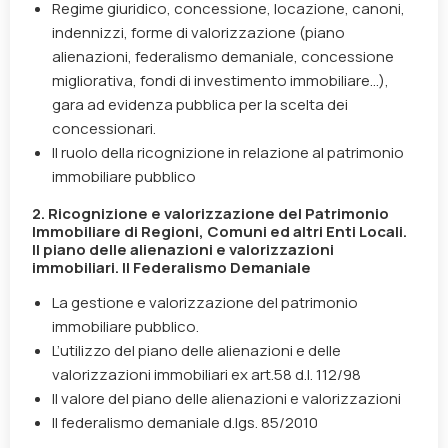
Regime giuridico, concessione, locazione, canoni,
indennizzi, forme di valorizzazione (piano
alienazioni, federalismo demaniale, concessione
migliorativa, fondi di investimento immobiliare…),
gara ad evidenza pubblica per la scelta dei
concessionari.
Il ruolo della ricognizione in relazione al patrimonio
immobiliare pubblico
2. Ricognizione e valorizzazione del Patrimonio
Immobiliare di Regioni, Comuni ed altri Enti Locali.
Il piano delle alienazioni e valorizzazioni
immobiliari. Il Federalismo Demaniale
La gestione e valorizzazione del patrimonio
immobiliare pubblico.
L’utilizzo del piano delle alienazioni e delle
valorizzazioni immobiliari ex art.58 d.l. 112/98
Il valore del piano delle alienazioni e valorizzazioni
Il federalismo demaniale d.lgs. 85/2010