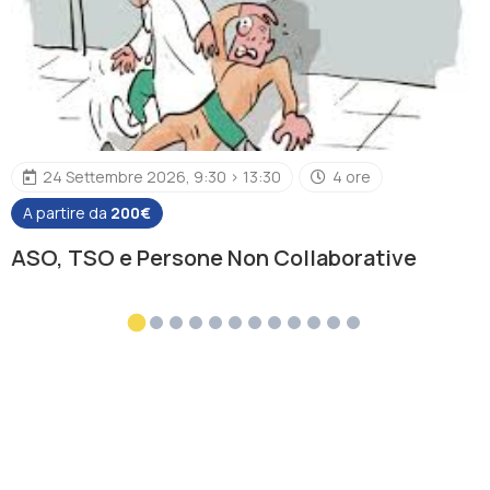
24 Settembre 2026, 9:30 > 13:30
4 ore
A partire da
200€
ASO, TSO e Persone Non Collaborative