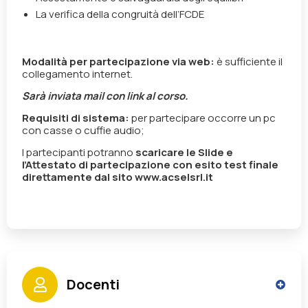
La verifica della congruità dell’FCDE
Modalità per partecipazione via web:
è sufficiente il
collegamento internet.
Sarà inviata mail con link al corso.
Requisiti di sistema:
per partecipare occorre un pc
con casse o cuffie audio;
I partecipanti potranno
scaricare le Slide e
l’Attestato di partecipazione con esito test finale
direttamente dal sito
www.acselsrl.it
Docenti