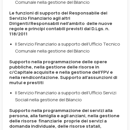
Comunale nella gestione del Bilancio
Le funzioni di supporto del Responsabile del
Servizio Finanziario agli altri
Dirigenti/Responsabili nell’ambito delle nuove
regole e principi contabili previsti dal D.Lgs. n.
118/2011
Il Servizio Finanziario a supporto dell’Ufficio Tecnico
Comunale nella gestione del Bilancio
Supporto nella programmazione delle opere
pubbliche, nella gestione delle risorse in
c/Capitale acquisite e nella
gestione dell’FPV e
nella rendicontazione. Supporto all’assunzioni di
mutui e prestiti
Il Servizio Finanziario a supporto dell’Ufficio Servizi
Sociali nella gestione del Bilancio
Supporto nella programmazione dei servizi alla
persona, alla famiglia e agli anziani, nella gestione
delle risorse finanziarie
proprie dei servizi a
domanda individuale, delle risorse statali,