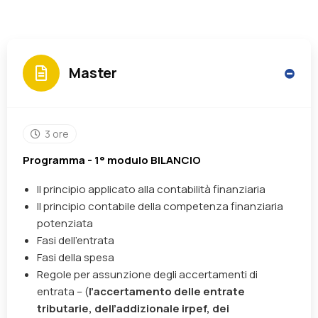
Master
3 ore
Programma - 1° modulo BILANCIO
Il principio applicato alla contabilità finanziaria
Il principio contabile della competenza finanziaria
potenziata
Fasi dell’entrata
Fasi della spesa
Regole per assunzione degli accertamenti di
entrata –
(
l’accertamento delle entrate
tributarie, dell’addizionale irpef,
dei