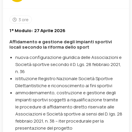
3 ore
1° Modulo: 27 Aprile 2026
Affidamento e gestione degli impianti sportivi
locali secondo la riforma dello sport
nuova configurazione giuridica delle Associazioni e
Società sportive secondo il
D. Lgs. 28 febbraio 2021,
n. 36
istituzione Registro Nazionale Società Sportive
Dilettantistiche e riconoscimento ai fini sportivi
ammodernamento, costruzione e gestione degli
impianti sportivi soggetti a riqualificazione tramite
le procedure di affidamento diretto riservate alle
Associazioni e Società sportive ai sensi del
D. lgs. 28
febbraio 2021, n. 38
– iter procedurale per la
presentazione del progetto