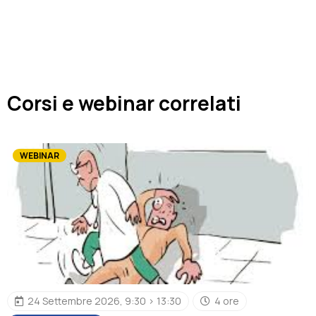
Corsi e webinar correlati
WEBINAR
24 Settembre 2026, 9:30 > 13:30
4 ore