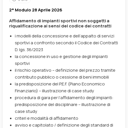
2° Modulo 28 Aprile 2026
Affidamento di impianti sportivi non soggetti a
riqualificazione ai sensi del codice dei contratti
i modelli della concessione e dell’appalto di servizi
sportivi a confronto secondo il Codice dei Contratti
D. lgs. 36/2023
la concessione in uso e gestione degli impianti
sportivi
il rischio operativo – definizione del prezzo tramite
contributo pubblico o cessione di beni immobili
la predisposizione del P.E.F. (Piano Economico
Finanziario) – illustrazione di case study
procedura di gara per l’affidamento degli impianti:
predisposizione del disciplinare – illustrazione di
case study
criteri e modalità di affidamento
avviso e capitolato / definizione degli standard di