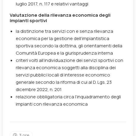
luglio 2017, n. 117
e relativi vantaggi
Valutazione della rilevanza economica degli
impianti sportivi
la distinzione tra servizi con e senza rilevanza
economica per la gestione dell’impiantistica
sportiva secondo la dottrina, gli orientamenti della
Comunità Europea e la giurisprudenza interna
criteri volti all’individuazione dei servizi sportivi con
rilevanza economica soggetti alla disciplina dei
servizi pubblici locali di interesse economico
generale secondo la riforma di cui al D. Lgs. 23
dicembre 2022, n. 201
relazione obbligatoria circa l’inquadramento degli
impianti con rilevanza economica
3 ore