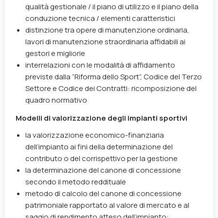
qualità gestionale / il piano di utilizzo e il piano della
conduzione tecnica / elementi caratteristici
distinzione tra opere di manutenzione ordinaria,
lavori di manutenzione straordinaria affidabili ai
gestori e migliorie
interrelazioni con le modalità di affidamento
previste dalla “Riforma dello Sport”, Codice del Terzo
Settore e Codice dei Contratti: ricomposizione del
quadro normativo
Modelli di valorizzazione degli impianti sportivi
la valorizzazione economico-finanziaria
dell’impianto ai fini della determinazione del
contributo o del corrispettivo per la gestione
la determinazione del canone di concessione
secondo il metodo reddituale
metodo di calcolo del canone di concessione
patrimoniale rapportato al valore di mercato e al
saggio di rendimento atteso dell’impianto: