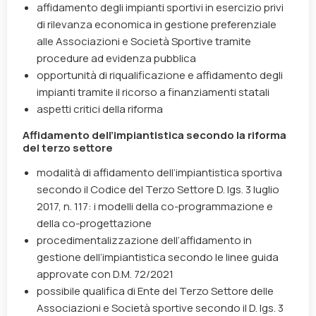
affidamento degli impianti sportivi in esercizio privi
di rilevanza economica in gestione preferenziale
alle Associazioni e Società Sportive tramite
procedure ad evidenza pubblica
opportunità di riqualificazione e affidamento degli
impianti tramite il ricorso a finanziamenti statali
aspetti critici della riforma
Affidamento dell’impiantistica secondo la riforma
del terzo settore
modalità di affidamento dell’impiantistica sportiva
secondo il Codice del Terzo Settore
D. lgs. 3 luglio
2017, n. 117
: i modelli della co-programmazione e
della co-progettazione
procedimentalizzazione dell’affidamento in
gestione dell’impiantistica secondo le linee guida
approvate con
D.M. 72/2021
possibile qualifica di Ente del Terzo Settore delle
Associazioni e Società sportive secondo il
D. lgs. 3