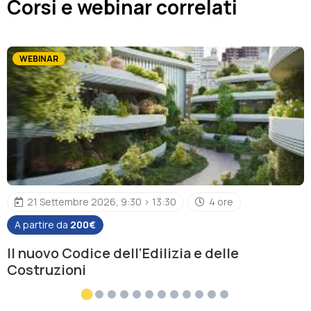
Corsi e webinar correlati
WEBINAR
21 Settembre 2026, 9:30 > 13:30
4 ore
A partire da
200€
Il nuovo Codice dell’Edilizia e delle
Costruzioni