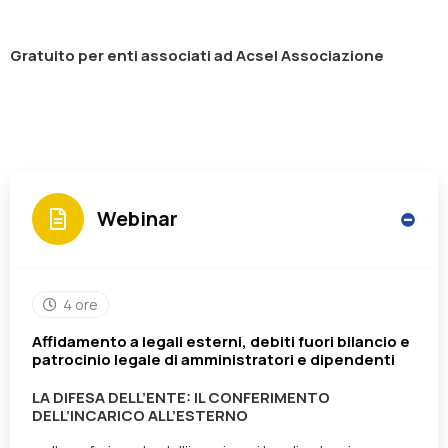
Gratuito per enti associati ad Acsel Associazione
Webinar
4 ore
Affidamento a legali esterni, debiti fuori bilancio e
patrocinio legale di amministratori e dipendenti
LA DIFESA DELL’ENTE: IL CONFERIMENTO
DELL’INCARICO ALL’ESTERNO