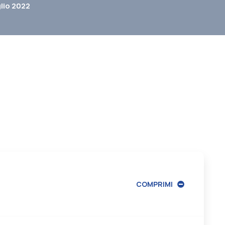
lio 2022
COMPRIMI