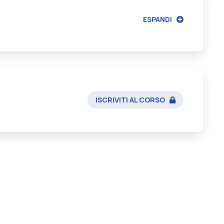
ESPANDI
ISCRIVITI AL CORSO