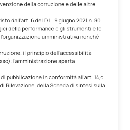
evenzione della corruzione e delle altre
sto dall’art. 6 del D.L. 9 giugno 2021 n. 80
ici della performance e gli strumenti e le
dell’organizzazione amministrativa nonché
.
zione; il principio dell’accessibilità
sso); l’amministrazione aperta
 di pubblicazione in conformità all’art. 14,c.
a di Rilevazione, della Scheda di sintesi sulla