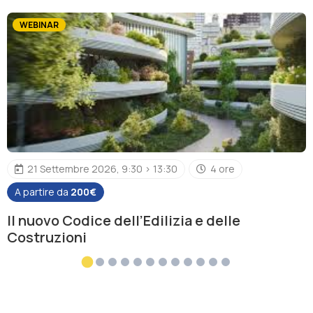
WEBINAR
21 Settembre 2026, 9:30 > 13:30
4 ore
A partire da
200€
Il nuovo Codice dell’Edilizia e delle
Costruzioni