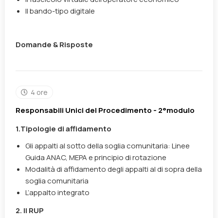
Il bando-tipo digitale
Domande & Risposte
4 ore
Responsabili Unici del Procedimento - 2°modulo
1.Tipologie di affidamento
Gli appalti al sotto della soglia comunitaria: Linee
Guida ANAC, MEPA e principio di rotazione
Modalità di affidamento degli appalti al di sopra della
soglia comunitaria
L’appalto integrato
2. Il RUP