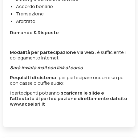
Accordo bonario
Transazione
Arbitrato
Domande & Risposte
Modalità per partecipazione via web:
è sufficiente il
collegamento internet.
Sarà inviata mail con link al corso.
Requisiti di sistema:
per partecipare occorre un pc
con casse o cuffie audio;
I partecipanti potranno
scaricare le slide e
l’attestato di partecipazione direttamente dal sito
www.acselsrl.it