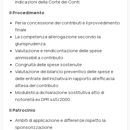
indicazioni della Corte dei Conti.
Il Procedimento
Per la concessione dei contributi e il provvedimento
finale
La competenza all’erogazione secondo la
giurisprudenza
Valutazione e rendicontazione delle spese
ammissibili a contributo
Congruità delle spese sostenute
Valutazione del bilancio preventivo delle spese e
delle entrate dell’iniziativa in rapporto all’efficacia
attesa del contributo
Modulistica dichiarazione sostitutiva atto di
notorietà ex DPR 445/2000.
Il Patrocinio
Ambiti di applicazione e differenze rispetto la
sponsorizzazione