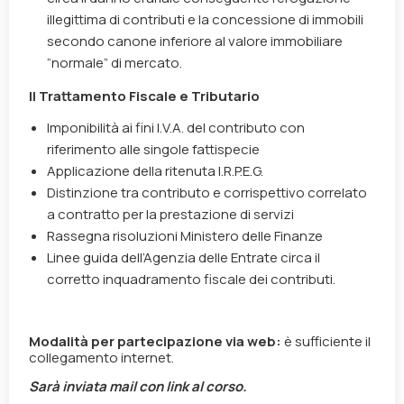
illegittima di contributi e la concessione di immobili
secondo canone inferiore al valore immobiliare
“normale” di mercato.
Il Trattamento Fiscale e Tributario
Imponibilità ai fini I.V.A. del contributo con
riferimento alle singole fattispecie
Applicazione della ritenuta I.R.P.E.G.
Distinzione tra contributo e corrispettivo correlato
a contratto per la prestazione di servizi
Rassegna risoluzioni Ministero delle Finanze
Linee guida dell’Agenzia delle Entrate circa il
corretto inquadramento fiscale dei contributi.
Modalità per partecipazione via web:
è sufficiente il
collegamento internet.
Sarà inviata mail con link al corso.