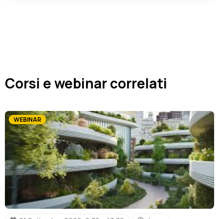
Corsi e webinar correlati
WEBINAR