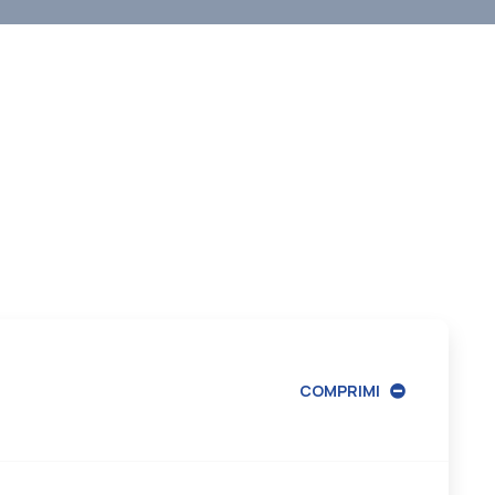
COMPRIMI