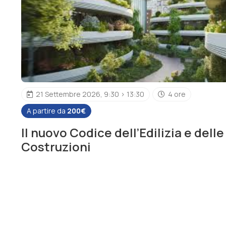
21 Settembre 2026, 9:30 > 13:30
4 ore
A partire da
200€
Il nuovo Codice dell’Edilizia e delle
Costruzioni