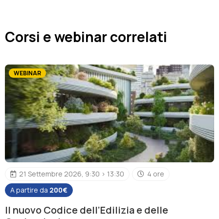
Corsi e webinar correlati
WEBINAR
21 Settembre 2026, 9:30 > 13:30
4 ore
A partire da
200€
Il nuovo Codice dell’Edilizia e delle