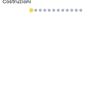
Costruzioni