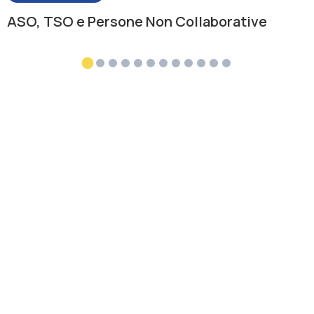
ASO, TSO e Persone Non Collaborative