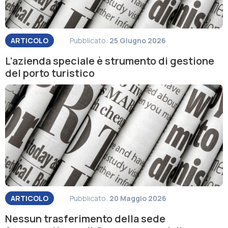
ARTICOLO
|
Pubblicato:
25 Giugno 2026
L’azienda speciale è strumento di gestione
del porto turistico
ARTICOLO
|
Pubblicato:
20 Maggio 2026
Nessun trasferimento della sede