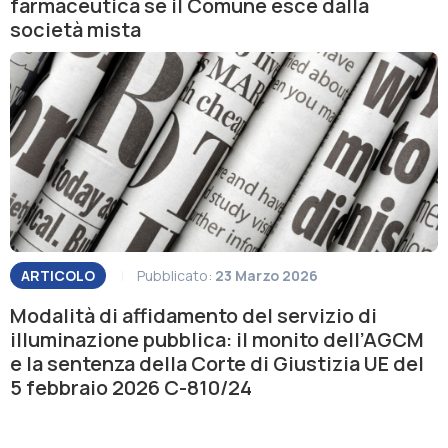
farmaceutica se il Comune esce dalla
società mista
ARTICOLO
|
Pubblicato:
23 Marzo 2026
Modalità di affidamento del servizio di
illuminazione pubblica: il monito dell’AGCM
e la sentenza della Corte di Giustizia UE del
5 febbraio 2026 C-810/24