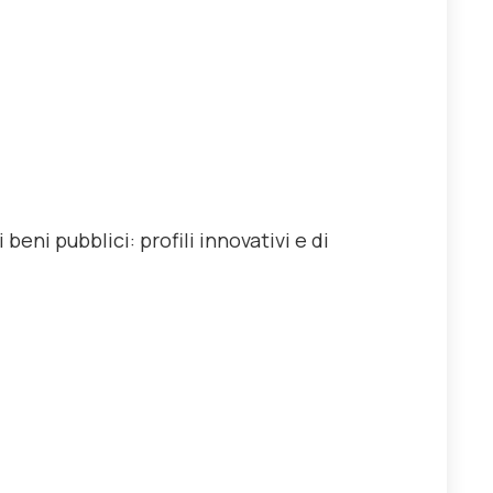
eni pubblici: profili innovativi e di