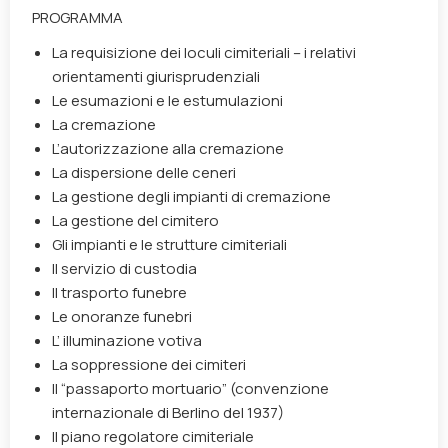
PROGRAMMA
La requisizione dei loculi cimiteriali – i relativi
orientamenti giurisprudenziali
Le esumazioni e le estumulazioni
La cremazione
L’autorizzazione alla cremazione
La dispersione delle ceneri
La gestione degli impianti di cremazione
La gestione del cimitero
Gli impianti e le strutture cimiteriali
Il servizio di custodia
Il trasporto funebre
Le onoranze funebri
L’ illuminazione votiva
La soppressione dei cimiteri
Il “passaporto mortuario” (convenzione
internazionale di Berlino del 1937)
Il piano regolatore cimiteriale