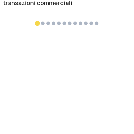
transazioni commerciali