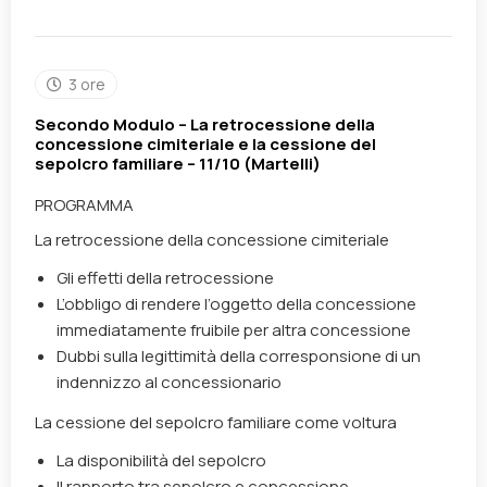
3 ore
Secondo Modulo – La retrocessione della
concessione cimiteriale e la cessione del
sepolcro familiare – 11/10 (Martelli)
PROGRAMMA
La retrocessione della concessione cimiteriale
Gli effetti della retrocessione
L’obbligo di rendere l’oggetto della concessione
immediatamente fruibile per altra concessione
Dubbi sulla legittimità della corresponsione di un
indennizzo al concessionario
La cessione del sepolcro familiare come voltura
La disponibilità del sepolcro
Il rapporto tra sepolcro e concessione