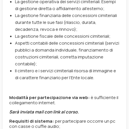
La gestione operativa dei servizi cimiteriali. Esempi
di gestione diretta o affidamento all’esterno;
La gestione finanziaria delle concessioni cimiteriali
durante tutte le sue fasi (rilascio, durata,
decadenza, revoca e rinnovo);
La gestione fiscale delle concessioni cimiteriali;
Aspetti contabili delle concessioni cimiteriali (servizi
pubblici a domanda individuale, finanziamento di
costruzioni cimiteriali, corretta imputazione
contabile);
Il cimitero e i servizi cimiteriali risorsa di immagine e
di carattere finanziario per l’Ente locale.
Modalità per partecipazione via web:
è sufficiente il
collegamento internet.
Sarà inviata mail con link al corso.
Requisiti di sistema:
per partecipare occorre un pc
con casse o cuffie audio;