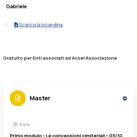
Gabriele
|
Scarica la locandina
Gratuito per Enti associati ad Acsel Associazione
Master
3 ore
Primo modulo - Le concessioni cimiteriali – 03/10