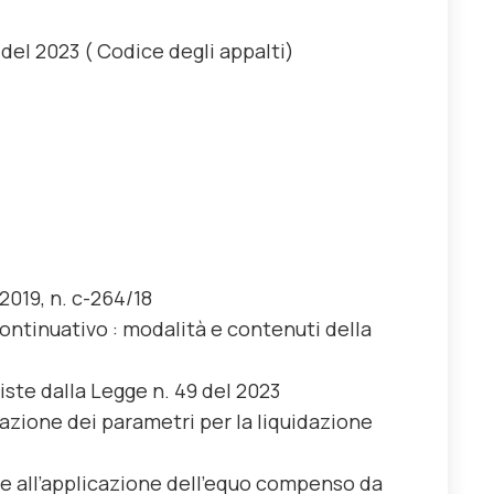
del 2023 ( Codice degli appalti)
2019, n. c-264/18
ontinuativo : modalità e contenuti della
ste dalla Legge n. 49 del 2023
azione dei parametri per la liquidazione
ve
all’applicazione dell’equo compenso da