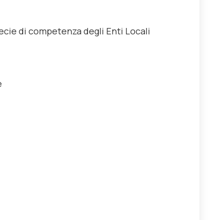
pecie di competenza degli Enti Locali
e