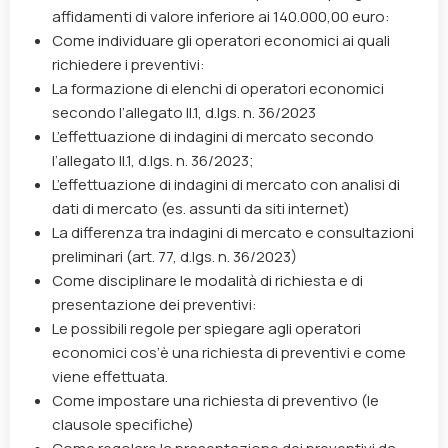
affidamenti di valore inferiore ai 140.000,00 euro:
Come individuare gli operatori economici ai quali
richiedere i preventivi:
La formazione di elenchi di operatori economici
secondo l’allegato II.1, d.lgs. n. 36/2023
L’effettuazione di indagini di mercato secondo
l’allegato II.1, d.lgs. n. 36/2023;
L’effettuazione di indagini di mercato con analisi di
dati di mercato (es. assunti da siti internet)
La differenza tra indagini di mercato e consultazioni
preliminari (art. 77, d.lgs. n. 36/2023)
Come disciplinare le modalità di richiesta e di
presentazione dei preventivi:
Le possibili regole per spiegare agli operatori
economici cos’è una richiesta di preventivi e come
viene effettuata.
Come impostare una richiesta di preventivo (le
clausole specifiche)