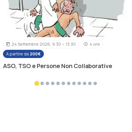
24 Settembre 2026, 9:30 > 13:30
4 ore
A partire da
200€
ASO, TSO e Persone Non Collaborative