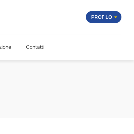
PROFILO
zione
Contatti