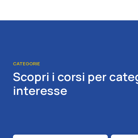
CATEGORIE
Scopri i corsi per cate
interesse