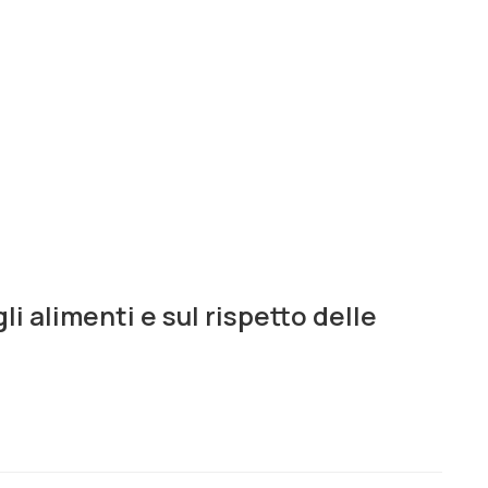
i alimenti e sul rispetto delle