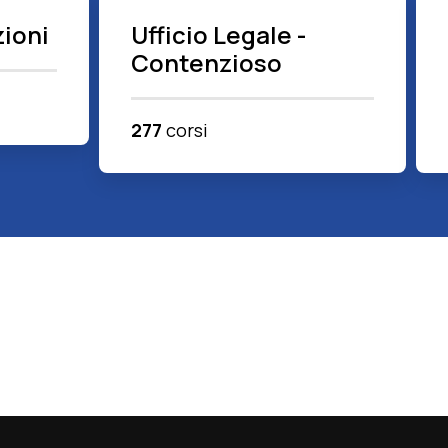
ioni
Ufficio Legale -
Contenzioso
277
corsi