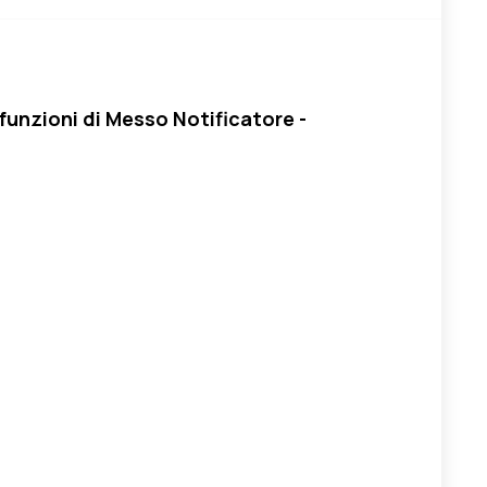
funzioni di Messo Notificatore -