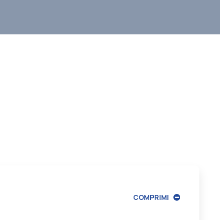
COMPRIMI