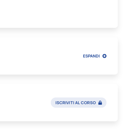
ESPANDI
ISCRIVITI AL CORSO