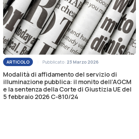
ARTICOLO
|
Pubblicato:
23 Marzo 2026
Modalità di affidamento del servizio di
illuminazione pubblica: il monito dell’AGCM
e la sentenza della Corte di Giustizia UE del
5 febbraio 2026 C-810/24