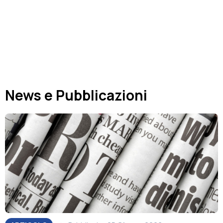
.
News e Pubblicazioni