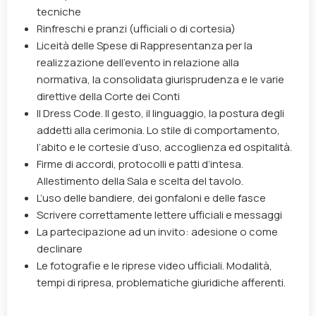
tecniche
Rinfreschi e pranzi (ufficiali o di cortesia)
Liceità delle Spese di Rappresentanza per la
realizzazione dell’evento in relazione alla
normativa, la consolidata giurisprudenza e le varie
direttive della Corte dei Conti
Il Dress Code. Il gesto, il linguaggio, la postura degli
addetti alla cerimonia. Lo stile di comportamento,
l’abito e le cortesie d’uso, accoglienza ed ospitalità.
Firme di accordi, protocolli e patti d’intesa.
Allestimento della Sala e scelta del tavolo.
L’uso delle bandiere, dei gonfaloni e delle fasce
Scrivere correttamente lettere ufficiali e messaggi
La partecipazione ad un invito: adesione o come
declinare
Le fotografie e le riprese video ufficiali. Modalità,
tempi di ripresa, problematiche giuridiche afferenti.