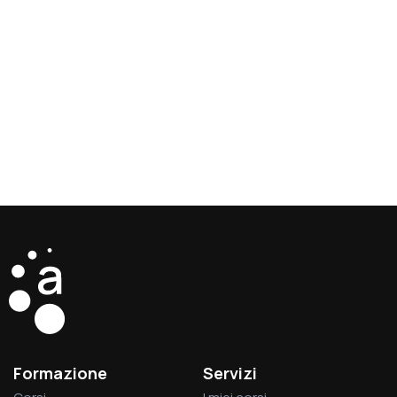
Formazione
Servizi