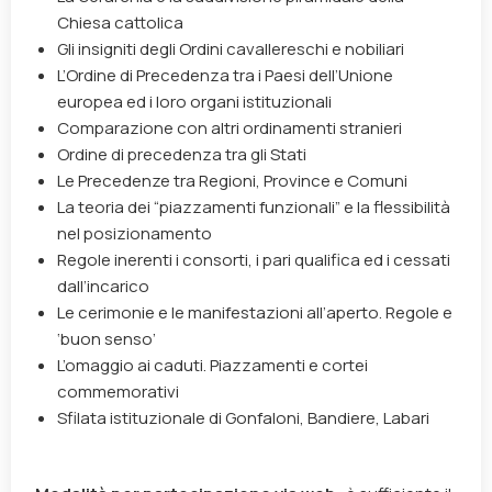
Chiesa cattolica
Gli insigniti degli Ordini cavallereschi e nobiliari
L’Ordine di Precedenza tra i Paesi dell’Unione
europea ed i loro organi istituzionali
Comparazione con altri ordinamenti stranieri
Ordine di precedenza tra gli Stati
Le Precedenze tra Regioni, Province e Comuni
La teoria dei “piazzamenti funzionali” e la flessibilità
nel posizionamento
Regole inerenti i consorti, i pari qualifica ed i cessati
dall’incarico
Le cerimonie e le manifestazioni all’aperto. Regole e
‘buon senso’
L’omaggio ai caduti. Piazzamenti e cortei
commemorativi
Sfilata istituzionale di Gonfaloni, Bandiere, Labari