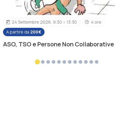
24 Settembre 2026, 9:30 > 13:30
4 ore
A partire da
200€
ASO, TSO e Persone Non Collaborative