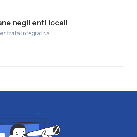
ne negli enti locali
entrata integrativa