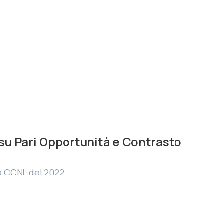
su Pari Opportunità e Contrasto
o CCNL del 2022