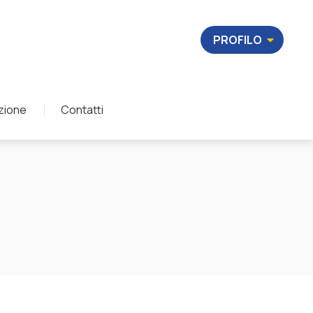
PROFILO
zione
Contatti