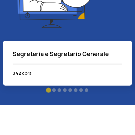
Segreteria e Segretario Generale
342
corsi