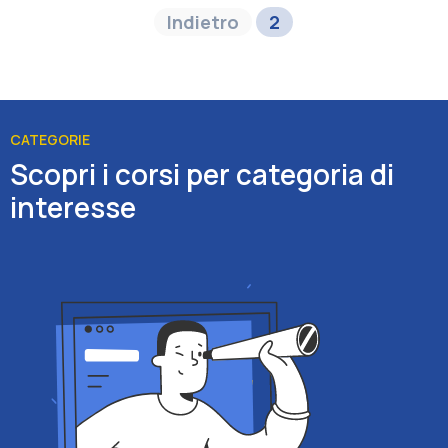
Indietro
2
CATEGORIE
Scopri i corsi per categoria di
interesse