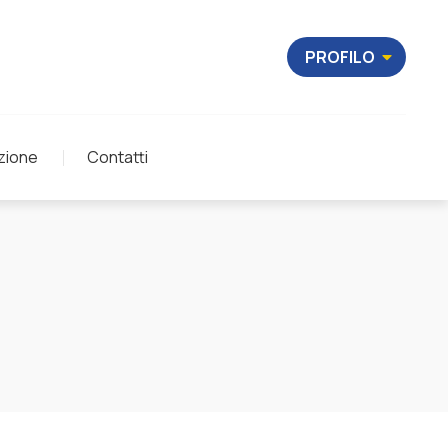
PROFILO
zione
Contatti