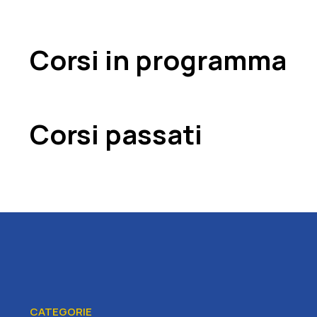
Corsi in programma
Corsi passati
CATEGORIE