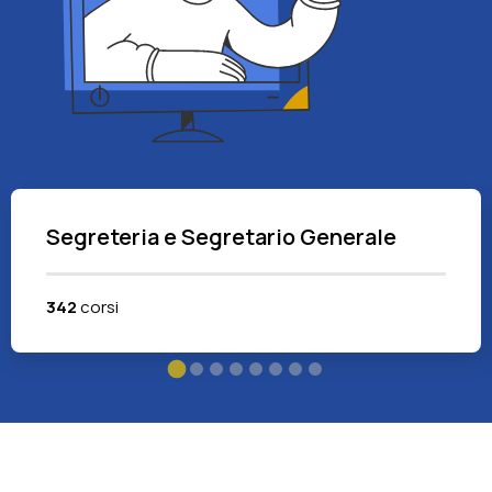
Segreteria e Segretario Generale
342
corsi